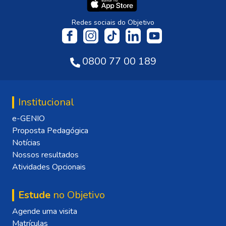
Redes sociais do Objetivo
0800 77 00 189
Institucional
e-GENIO
Proposta Pedagógica
Notícias
Nossos resultados
Atividades Opcionais
Estude
no Objetivo
Agende uma visita
Matrículas