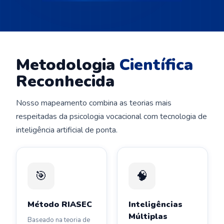
Metodologia
Científica
Reconhecida
Nosso mapeamento combina as teorias mais
respeitadas da psicologia vocacional com tecnologia de
inteligência artificial de ponta.
🎯
🧠
Método RIASEC
Inteligências
Múltiplas
Baseado na teoria de