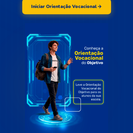
Iniciar Orientação Vocacional