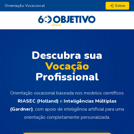
Orientação Vocacional
Entrar
Descubra sua
Vocação
Profissional
Orientação vocacional baseada nos modelos científicos
RIASEC (Holland)
e
Inteligências Múltiplas
(Gardner)
, com apoio de inteligência artificial para uma
orientação completamente personalizada.