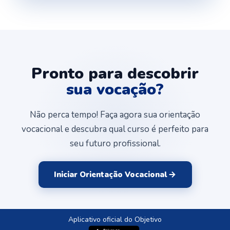
Pronto para descobrir
sua vocação?
Não perca tempo! Faça agora sua orientação
vocacional e descubra qual curso é perfeito para
seu futuro profissional.
Iniciar Orientação Vocacional
Aplicativo oficial do Objetivo